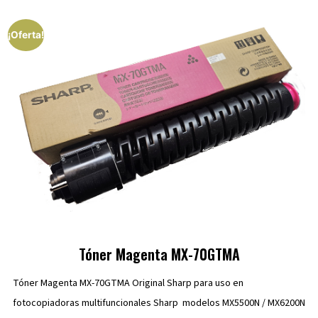
¡Oferta!
Tóner Magenta MX-70GTMA
Tóner Magenta MX-70GTMA Original Sharp para uso en
fotocopiadoras multifuncionales Sharp modelos MX5500N / MX6200N