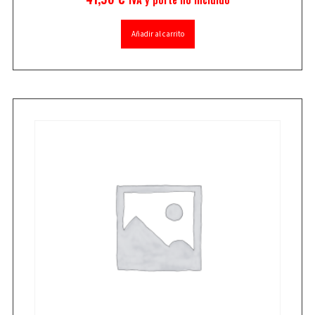
Añadir al carrito