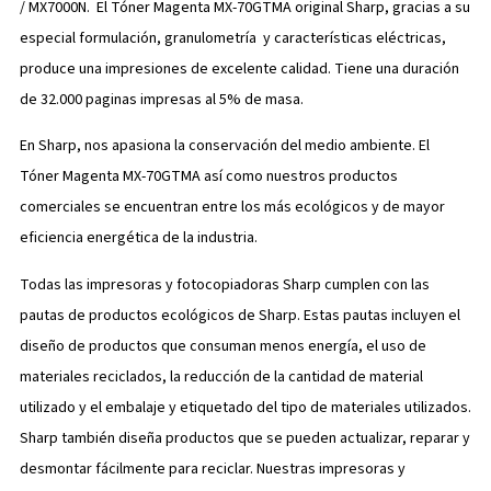
/ MX7000N. El Tóner Magenta MX-70GTMA original Sharp, gracias a su
especial formulación, granulometría y características eléctricas,
produce una impresiones de excelente calidad. Tiene una duración
de 32.000 paginas impresas al 5% de masa.
En Sharp, nos apasiona la conservación del medio ambiente. El
Tóner Magenta MX-70GTMA así como nuestros productos
comerciales se encuentran entre los más ecológicos y de mayor
eficiencia energética de la industria.
Todas las impresoras y fotocopiadoras Sharp cumplen con las
pautas de productos ecológicos de Sharp. Estas pautas incluyen el
diseño de productos que consuman menos energía, el uso de
materiales reciclados, la reducción de la cantidad de material
utilizado y el embalaje y etiquetado del tipo de materiales utilizados.
Sharp también diseña productos que se pueden actualizar, reparar y
desmontar fácilmente para reciclar. Nuestras impresoras y