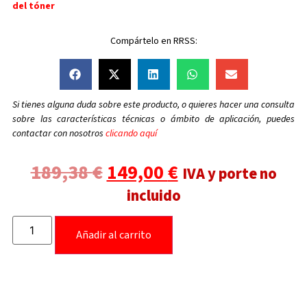
del tóner
Compártelo en RRSS:
Si tienes alguna duda sobre este producto, o quieres hacer una consulta
sobre las características técnicas o ámbito de aplicación, puedes
contactar con nosotros
clicando aquí
189,38
€
149,00
€
IVA y porte no
incluido
Añadir al carrito