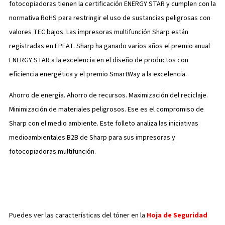
fotocopiadoras tienen la certificación ENERGY STAR y cumplen con la
normativa RoHS para restringir el uso de sustancias peligrosas con
valores TEC bajos. Las impresoras multifunción Sharp están
registradas en EPEAT. Sharp ha ganado varios años el premio anual
ENERGY STAR a la excelencia en el diseño de productos con
eficiencia energética y el premio SmartWay a la excelencia.
Ahorro de energía. Ahorro de recursos. Maximización del reciclaje.
Minimización de materiales peligrosos. Ese es el compromiso de
Sharp con el medio ambiente. Este folleto analiza las iniciativas
medioambientales B2B de Sharp para sus impresoras y
fotocopiadoras multifunción.
Puedes ver las características del tóner en la
Hoja de Seguridad