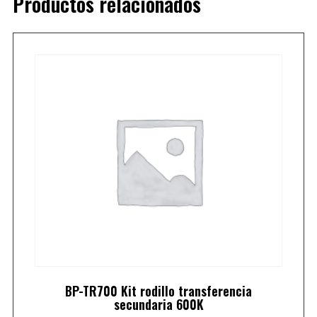
Productos relacionados
BP-TR700 Kit rodillo transferencia
secundaria 600K