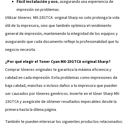
Fácil instalación y uso
, asegurando una experiencia de
impresión sin problemas.
Utilizar tóneres MX-23GTCA original Sharp no solo prolonga la vida
útil de tu impresora, sino que también optimiza el rendimiento
general de impresión, manteniendo la integridad de los equipos y
asegurando que cada documento refleje la profesionalidad que tu
negocio necesita.
¿Por qué elegir el Toner Cyan MX-23GTCA original Sharp?
Comprar tóneres originales te garantiza la máxima eficiencia y
calidad en cada impresión. Evita problemas como impresiones de
baja calidad, manchas o incluso daños a tu impresora que pueden
ser causados por tóneres genéricos. Invierte en el tóner Sharp MX-
23GTCA y asegúrate de obtener resultados impecables desde la
primera hasta la última página.
También te pueden interesar los siguientes productos relacionados: