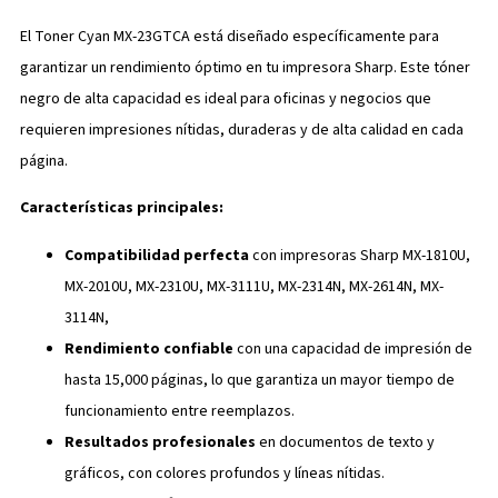
El Toner Cyan MX-23GTCA está diseñado específicamente para
garantizar un rendimiento óptimo en tu impresora Sharp. Este tóner
negro de alta capacidad es ideal para oficinas y negocios que
requieren impresiones nítidas, duraderas y de alta calidad en cada
página.
Características principales:
Compatibilidad perfecta
con impresoras Sharp MX-1810U,
MX-2010U, MX-2310U, MX-3111U, MX-2314N, MX-2614N, MX-
3114N,
Rendimiento confiable
con una capacidad de impresión de
hasta 15,000 páginas, lo que garantiza un mayor tiempo de
funcionamiento entre reemplazos.
Resultados profesionales
en documentos de texto y
gráficos, con colores profundos y líneas nítidas.