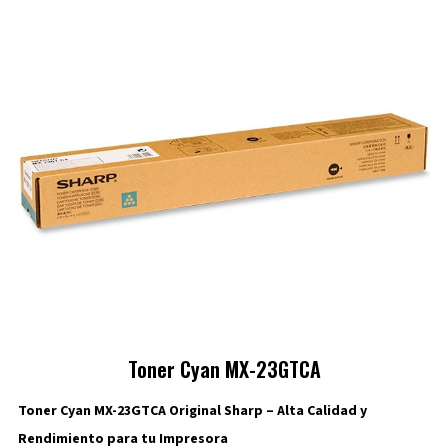
Toner Cyan MX-23GTCA
Toner Cyan MX-23GTCA Original Sharp – Alta Calidad y
Rendimiento para tu Impresora