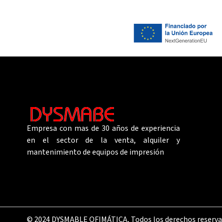
Empresa
con
mas
de 30 años de experiencia
en el sector de la venta, alquiler y
mantenimiento de equipos de impresión
© 2024 DYSMABLE OFIMÁTICA, Todos los derechos reserv