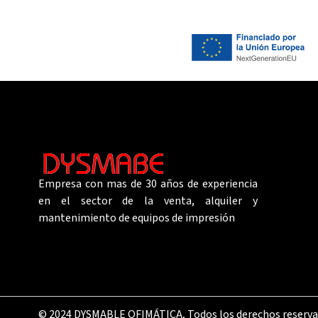
Empresa
con
mas
de 30 años de experiencia
en el sector de la venta, alquiler y
mantenimiento de equipos de impresión
© 2024 DYSMABLE OFIMÁTICA, Todos los derechos reserv